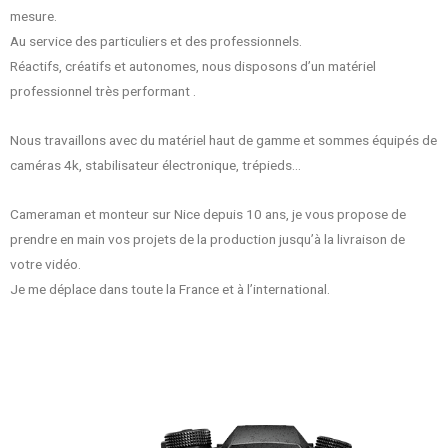
mesure.
Au service des particuliers et des professionnels.
Réactifs, créatifs et autonomes, nous disposons d’un matériel
professionnel très performant .
Nous travaillons avec du matériel haut de gamme et sommes équipés de
caméras 4k, stabilisateur électronique, trépieds…
Cameraman et monteur sur Nice depuis 10 ans, je vous propose de
prendre en main vos projets de la production jusqu’à la livraison de
votre vidéo.
Je me déplace dans toute la France et à l’international.