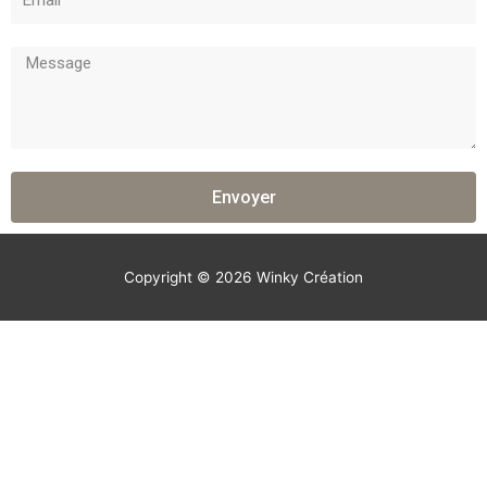
Envoyer
Copyright © 2026 Winky Création