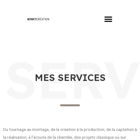
SERV
MES SERVICES
Du tournage au montage, de la création à la production, de la captation à
la réalisation, à l’écoute de la clientèle, des projets classique ou sur