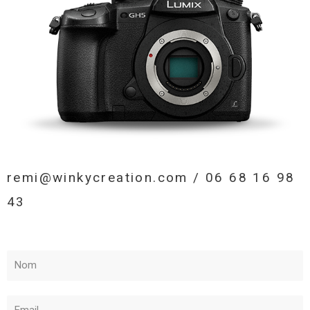
remi@winkycreation.com / 06 68 16 98
43