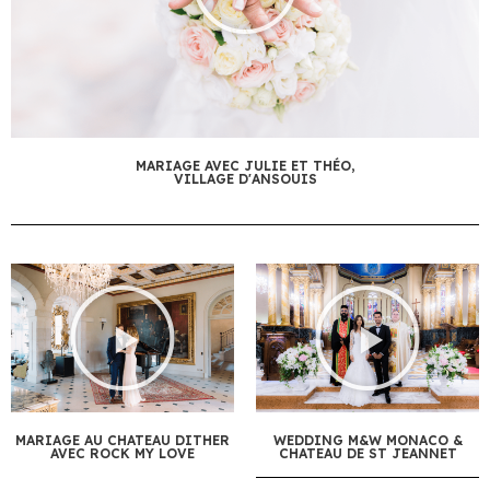
MARIAGE AVEC JULIE ET THÉO,
VILLAGE D'ANSOUIS
MARIAGE AU CHATEAU DITHER
WEDDING M&W MONACO &
AVEC ROCK MY LOVE
CHATEAU DE ST JEANNET