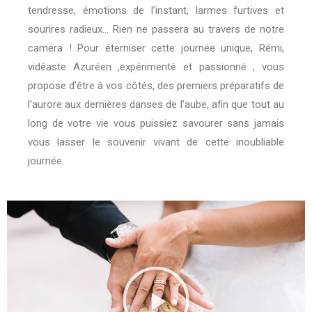
tendresse, émotions de l’instant, larmes furtives et
sourires radieux… Rien ne passera au travers de notre
caméra ! Pour éterniser cette journée unique, Rémi,
vidéaste Azuréen ,expérimenté et passionné , vous
propose d’être à vos côtés, des premiers préparatifs de
l’aurore aux dernières danses de l’aube, afin que tout au
long de votre vie vous puissiez savourer sans jamais
vous lasser le souvenir vivant de cette inoubliable
journée.