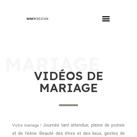
MARIAGE
VIDÉOS DE
MARIAGE
Journée tant attendue, pleine de poésie
Votre mariage !
et de féérie. Beauté des êtres et des lieux, gestes de